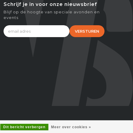
Schrijf je in voor onze nieuwsbrief
Blijf op de hoogte van speciale avonden en
events
VERSTUREN
Dit bericht verbergen
Meer over cookies »