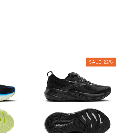
SALE-22%