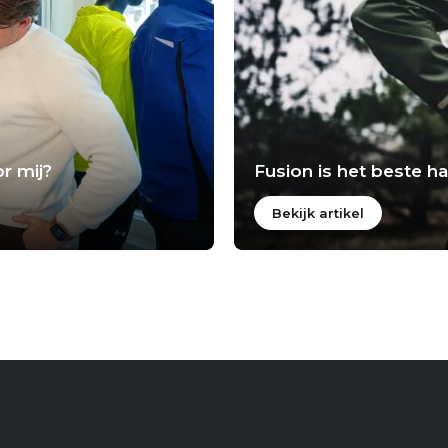
r mij?
Fusion is het beste 
Bekijk artikel