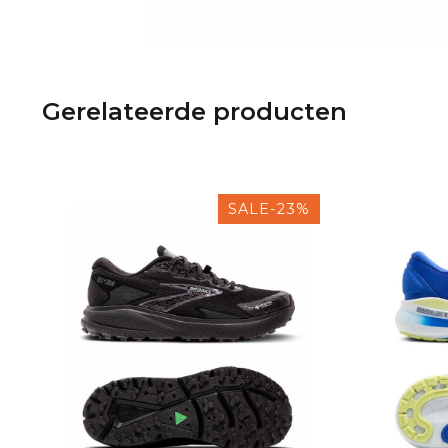
Gerelateerde producten
SALE-23%