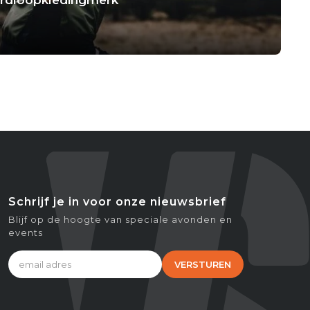
Schrijf je in voor onze nieuwsbrief
Blijf op de hoogte van speciale avonden en
events
VERSTUREN