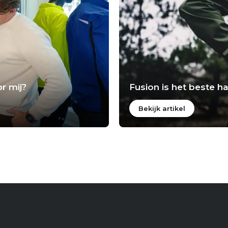
r mij?
Fusion is het beste 
Bekijk artikel