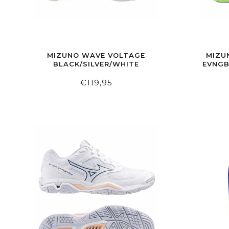
MIZUNO WAVE VOLTAGE
MIZU
BLACK/SILVER/WHITE
EVNGB
€119,95