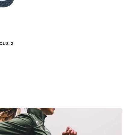
OUS 2