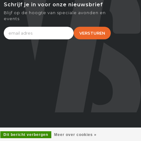
Schrijf je in voor onze nieuwsbrief
Blijf op de hoogte van speciale avonden en
events
VERSTUREN
Dit bericht verbergen
Meer over cookies »