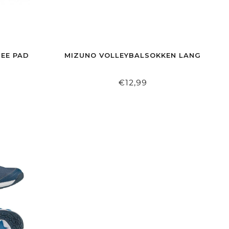
EE PAD
MIZUNO VOLLEYBALSOKKEN LANG
€12,99