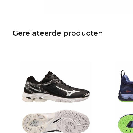
Gerelateerde producten