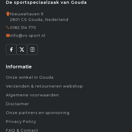
De sportspeciaalzaak van Gouda
Nieuwehaven 9
2801 CS Gouda, Nederland
0182 514 770
info@vs-sport.nl
Informatie
Onze winkel in Gouda
Verzenden & retourneren webshop
Algemene voorwaarden
Disclaimer
Onze partners en sponsoring
Privacy Policy
FAQ & Contact