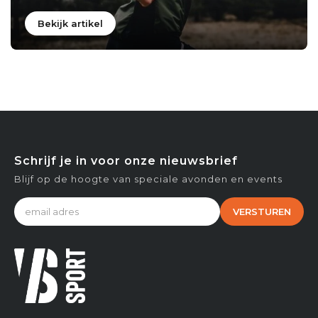
Bekijk artikel
Schrijf je in voor onze nieuwsbrief
Blijf op de hoogte van speciale avonden en events
VERSTUREN