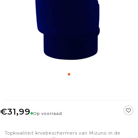
€31,99
Op voorraad
Topkwaliteit kniebeschermers van Mizuno in de