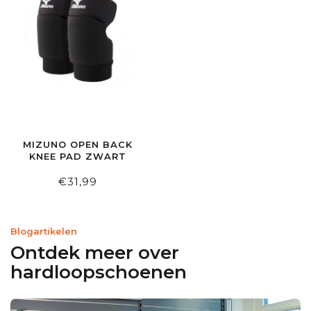
MIZUNO OPEN BACK
KNEE PAD ZWART
€31,99
Blogartikelen
Ontdek meer over
hardloopschoenen