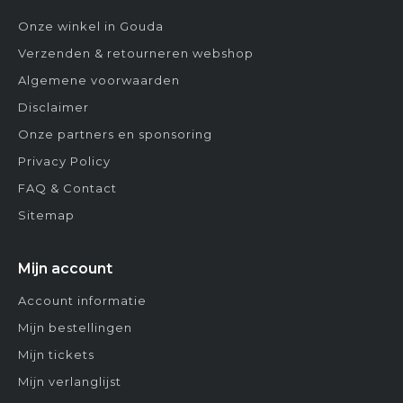
Onze winkel in Gouda
Verzenden & retourneren webshop
Algemene voorwaarden
Disclaimer
Onze partners en sponsoring
Privacy Policy
FAQ & Contact
Sitemap
Mijn account
Account informatie
Mijn bestellingen
Mijn tickets
Mijn verlanglijst