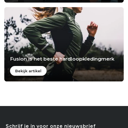
Fusion is het beste hardloopkledingmerk
Bekijk artikel
Schrijf je in voor onze nieuwsbrief