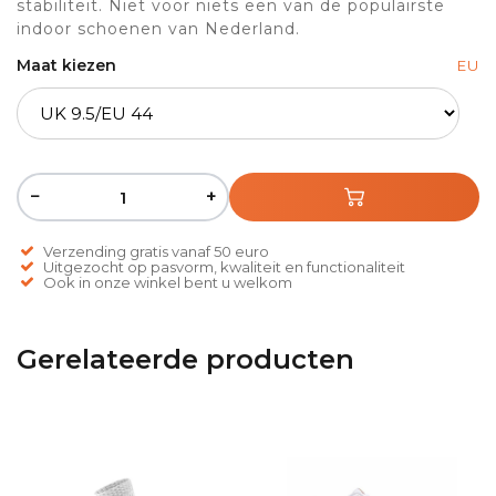
stabiliteit. Niet voor niets een van de populairste
indoor schoenen van Nederland.
Maat kiezen
EU
−
+
Verzending gratis vanaf 50 euro
Uitgezocht op pasvorm, kwaliteit en functionaliteit
Ook in onze winkel bent u welkom
Gerelateerde producten