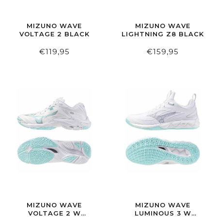
MIZUNO WAVE
MIZUNO WAVE
VOLTAGE 2 BLACK
LIGHTNING Z8 BLACK
€119,95
€159,95
MIZUNO WAVE
MIZUNO WAVE
VOLTAGE 2 W
LUMINOUS 3 W