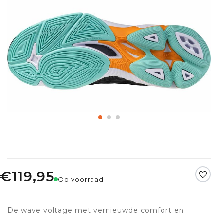
€119,95
Op voorraad
De wave voltage met vernieuwde comfort en