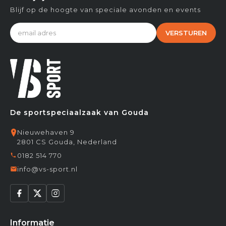
Blijf op de hoogte van speciale avonden en events
VERSTUREN
De sportspeciaalzaak van Gouda
Nieuwehaven 9
2801 CS Gouda, Nederland
0182 514 770
info@vs-sport.nl
Informatie