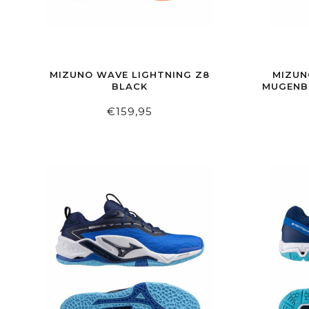
MIZUNO WAVE LIGHTNING Z8
MIZUN
BLACK
MUGENB
€159,95