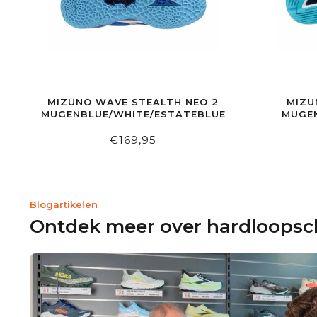
MIZUNO WAVE STEALTH NEO 2
MIZU
MUGENBLUE/WHITE/ESTATEBLUE
MUGEN
€169,95
Blogartikelen
Ontdek meer over hardloops