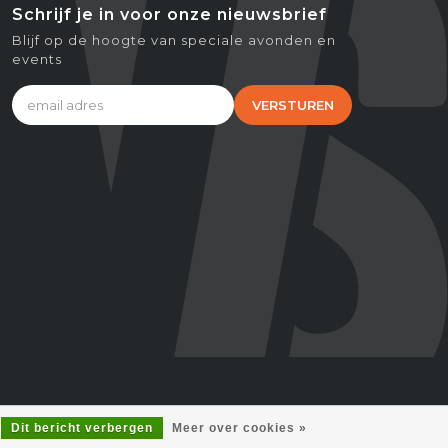
Schrijf je in voor onze nieuwsbrief
Blijf op de hoogte van speciale avonden en
events
VERSTUREN
Dit bericht verbergen
Meer over cookies »