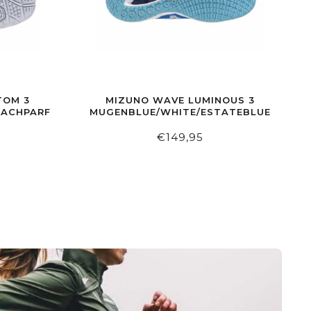
TOM 3
MIZUNO WAVE LUMINOUS 3
EACHPARFAIT
MUGENBLUE/WHITE/ESTATEBLUE
€149,95