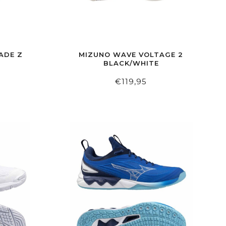
ADE Z
MIZUNO WAVE VOLTAGE 2
BLACK/WHITE
€119,95