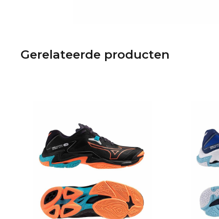
Gerelateerde producten