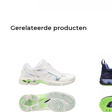
Gerelateerde producten