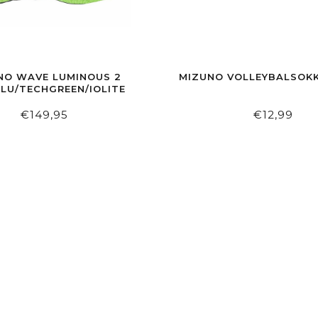
NO WAVE LUMINOUS 2
MIZUNO VOLLEYBALSOK
LU/TECHGREEN/IOLITE
€149,95
€12,99