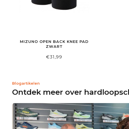
MIZUNO OPEN BACK KNEE PAD
ZWART
€31,99
Blogartikelen
Ontdek meer over hardloops