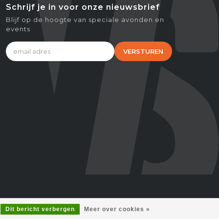
Schrijf je in voor onze nieuwsbrief
Blijf op de hoogte van speciale avonden en
events
VERSTUREN
Dit bericht verbergen
Meer over cookies »