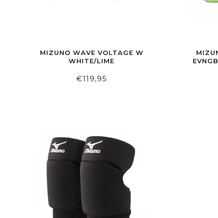
MIZUNO WAVE VOLTAGE W
MIZU
WHITE/LIME
EVNGB
€119,95