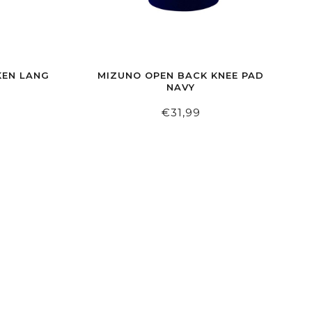
KEN LANG
MIZUNO OPEN BACK KNEE PAD
NAVY
€31,99