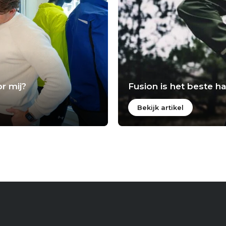
r mij?
Fusion is het beste 
Bekijk artikel