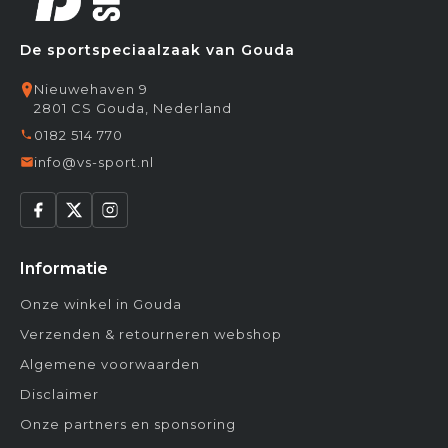
De sportspeciaalzaak van Gouda
Nieuwehaven 9
2801 CS Gouda, Nederland
0182 514 770
info@vs-sport.nl
Informatie
Onze winkel in Gouda
Verzenden & retourneren webshop
Algemene voorwaarden
Disclaimer
Onze partners en sponsoring