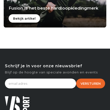
Fusion is het beste hardloopkledingmerk
Bekijk artikel
Schrijf je in voor onze nieuwsbrief
Blijf op de hoogte van speciale avonden en events
VERSTUREN