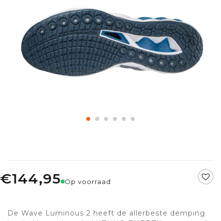
€144,95
Op voorraad
De Wave Luminous 2 heeft de allerbeste demping