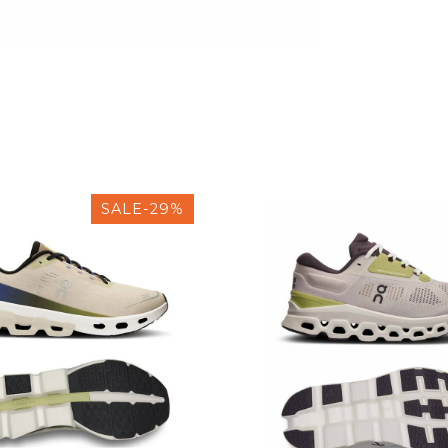
SALE-29%