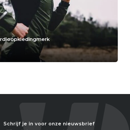
hardloopkledingmerk
Schrijf je in voor onze nieuwsbrief