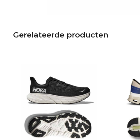
Gerelateerde producten