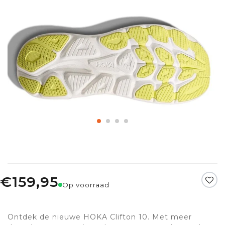
€159,95
Op voorraad
Ontdek de nieuwe HOKA Clifton 10. Met meer