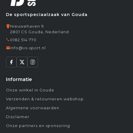
De sportspeciaalzaak van Gouda
Nieuwehaven 9
2801 CS Gouda, Nederland
0182 514 770
info@vs-sport.nl
Informatie
Onze winkel in Gouda
Verzenden & retourneren webshop
Algemene voorwaarden
Disclaimer
Onze partners en sponsoring