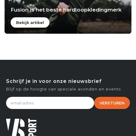
Fusion is het beste hardloopkledingmerk
Bekijk artikel
Schrijf je in voor onze nieuwsbrief
Blijf op de hoogte van speciale avonden en events
VERSTUREN