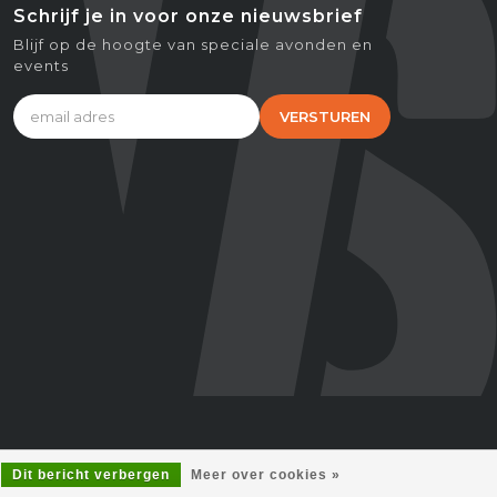
Schrijf je in voor onze nieuwsbrief
Blijf op de hoogte van speciale avonden en
events
VERSTUREN
Dit bericht verbergen
Meer over cookies »