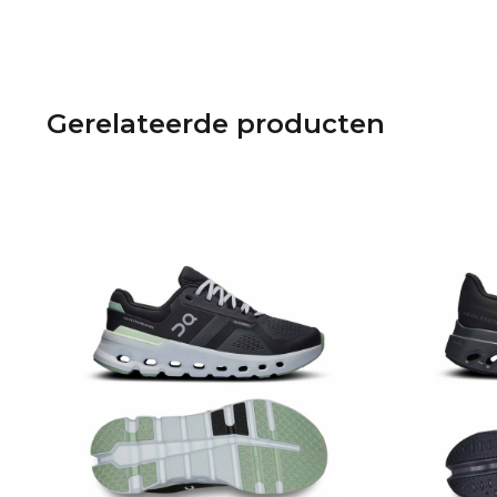
Gerelateerde producten