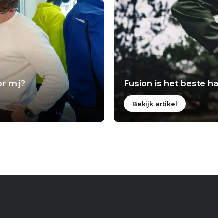
r mij?
Fusion is het beste 
Bekijk artikel