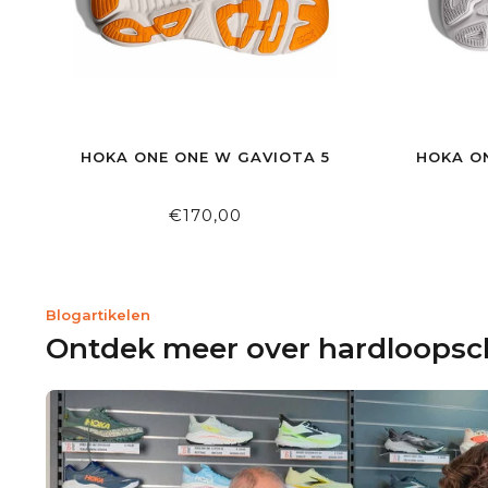
HOKA ONE ONE W GAVIOTA 5
HOKA O
€170,00
Blogartikelen
Ontdek meer over hardloops