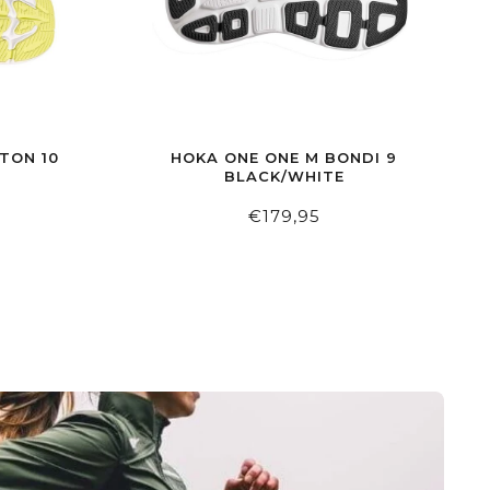
TON 10
HOKA ONE ONE M BONDI 9
BLACK/WHITE
€179,95