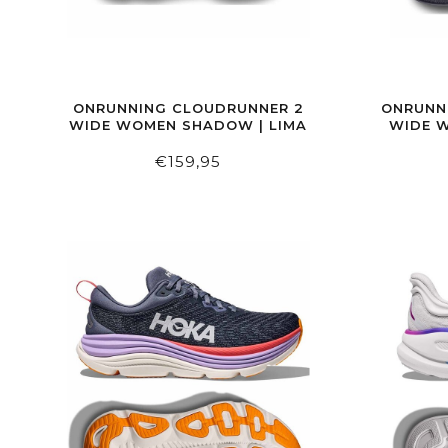
ONRUNNING CLOUDRUNNER 2
ONRUNN
WIDE WOMEN SHADOW | LIMA
WIDE W
€159,95