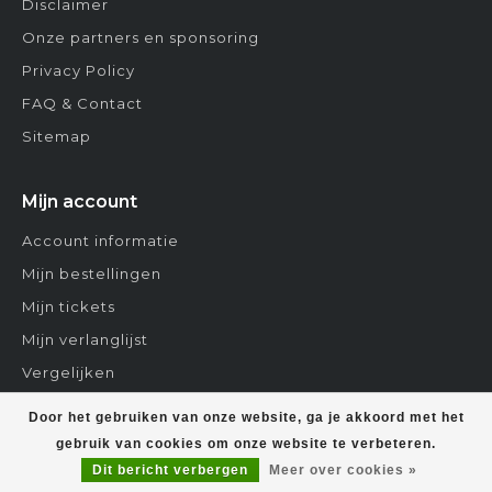
Disclaimer
Onze partners en sponsoring
Privacy Policy
FAQ & Contact
Sitemap
Mijn account
Account informatie
Mijn bestellingen
Mijn tickets
Mijn verlanglijst
Vergelijken
Contact
Door het gebruiken van onze website, ga je akkoord met het
gebruik van cookies om onze website te verbeteren.
Dit bericht verbergen
Meer over cookies »