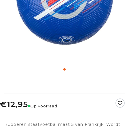
€12,95
Op voorraad
Rubberen staatvoetbal maat 5 van Frankrijk. Wordt