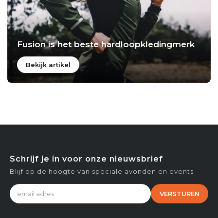
Fusion is het beste hardloopkledingmerk
Bekijk artikel
Schrijf je in voor onze nieuwsbrief
Blijf op de hoogte van speciale avonden en events
VERSTUREN