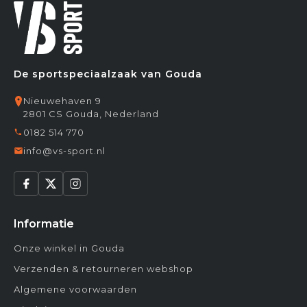
De sportspeciaalzaak van Gouda
Nieuwehaven 9
2801 CS Gouda, Nederland
0182 514 770
info@vs-sport.nl
Informatie
Onze winkel in Gouda
Verzenden & retourneren webshop
Algemene voorwaarden