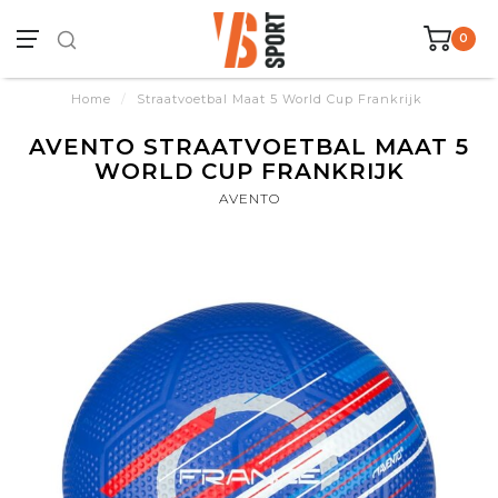
0
Home
/
Straatvoetbal Maat 5 World Cup Frankrijk
AVENTO STRAATVOETBAL MAAT 5
WORLD CUP FRANKRIJK
AVENTO