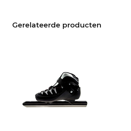
Gerelateerde producten