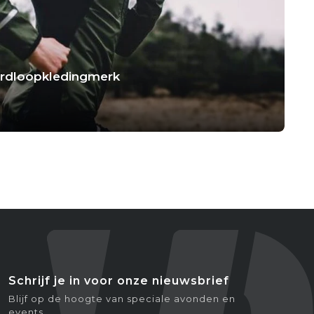
hardloopkledingmerk
Schrijf je in voor onze nieuwsbrief
Blijf op de hoogte van speciale avonden en
events