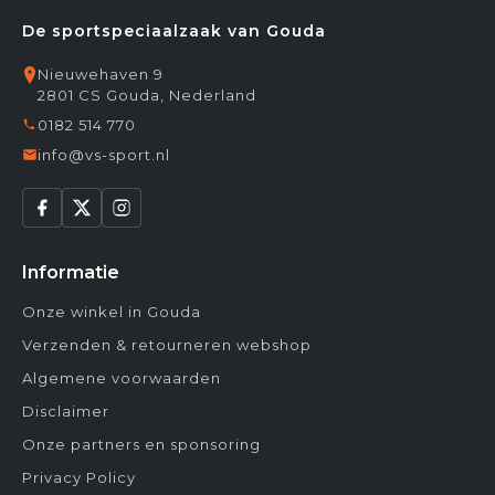
De sportspeciaalzaak van Gouda
Nieuwehaven 9
2801 CS Gouda, Nederland
0182 514 770
info@vs-sport.nl
Informatie
Onze winkel in Gouda
Verzenden & retourneren webshop
Algemene voorwaarden
Disclaimer
Onze partners en sponsoring
Privacy Policy