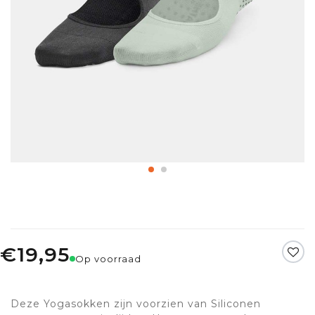
€19,95
Op voorraad
Deze Yogasokken zijn voorzien van Siliconen