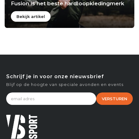
Fusion is het beste hardloopkledingmerk
Bekijk artikel
Schrijf je in voor onze nieuwsbrief
Blijf op de hoogte van speciale avonden en events
VERSTUREN