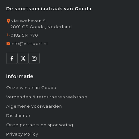
De sportspeciaalzaak van Gouda
Nieuwehaven 9
2801 CS Gouda, Nederland
0182 514 770
info@vs-sport.nl
Informatie
Onze winkel in Gouda
Verzenden & retourneren webshop
Algemene voorwaarden
Disclaimer
Onze partners en sponsoring
Privacy Policy