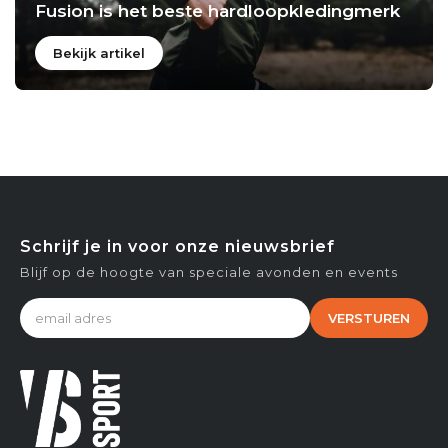
Fusion is het beste hardloopkledingmerk
Bekijk artikel
Schrijf je in voor onze nieuwsbrief
Blijf op de hoogte van speciale avonden en events
VERSTUREN