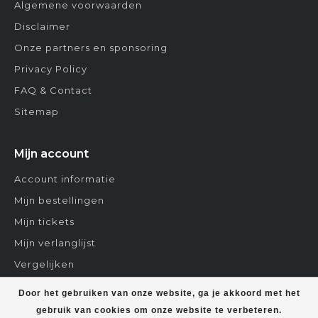
Algemene voorwaarden
Disclaimer
Onze partners en sponsoring
Privacy Policy
FAQ & Contact
Sitemap
Mijn account
Account informatie
Mijn bestellingen
Mijn tickets
Mijn verlanglijst
Vergelijken
Contact
Door het gebruiken van onze website, ga je akkoord met het
gebruik van cookies om onze website te verbeteren.