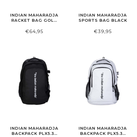
INDIAN MAHARADJA
INDIAN MAHARADJA
RACKET BAG GOLD
SPORTS BAG BLACK
PADEL BLACK
€64,95
€39,95
INDIAN MAHARADJA
INDIAN MAHARADJA
BACKPACK PLX5.34
BACKPACK PLX5.34