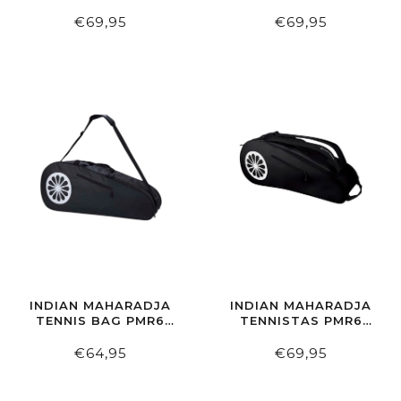
BLACK
WHITE
€69,95
€69,95
INDIAN MAHARADJA
INDIAN MAHARADJA
TENNIS BAG PMR6
TENNISTAS PMR6
BLACK
BLACK
€64,95
€69,95