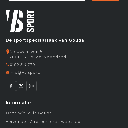
De sportspeciaalzaak van Gouda
Nieuwehaven 9
2801 CS Gouda, Nederland
0182 514 770
info@vs-sport.nl
Informatie
Onze winkel in Gouda
Verzenden & retourneren webshop