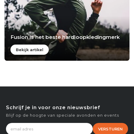
Fusion is het beste hardloopkledingmerk
Bekijk artikel
Schrijf je in voor onze nieuwsbrief
Blijf op de hoogte van speciale avonden en events
VERSTUREN