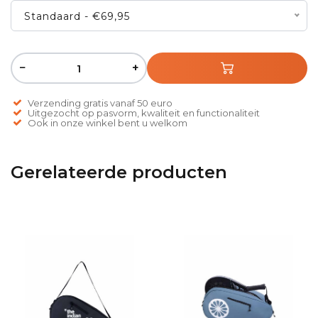
Standaard - €69,95
−
+
Verzending gratis vanaf 50 euro
Uitgezocht op pasvorm, kwaliteit en functionaliteit
Ook in onze winkel bent u welkom
Gerelateerde producten