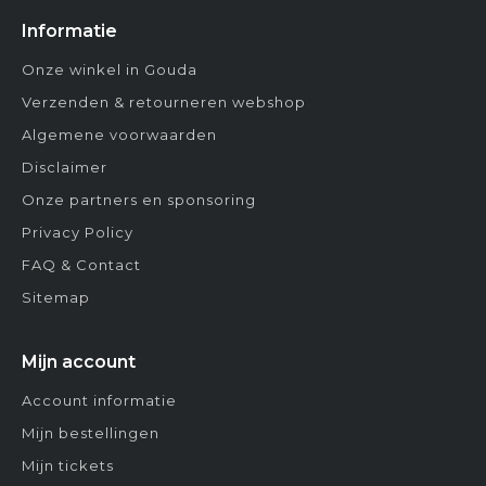
Informatie
Onze winkel in Gouda
Verzenden & retourneren webshop
Algemene voorwaarden
Disclaimer
Onze partners en sponsoring
Privacy Policy
FAQ & Contact
Sitemap
Mijn account
Account informatie
Mijn bestellingen
Mijn tickets