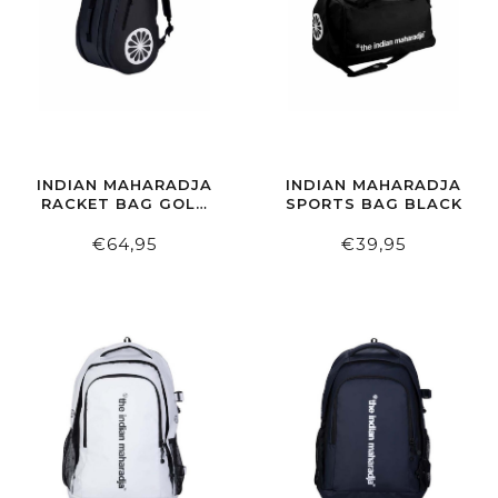
INDIAN MAHARADJA
INDIAN MAHARADJA
RACKET BAG GOLD
SPORTS BAG BLACK
PADEL BLACK
€64,95
€39,95