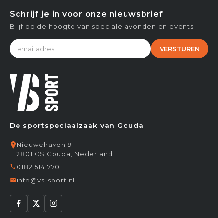
Schrijf je in voor onze nieuwsbrief
Blijf op de hoogte van speciale avonden en events
VERSTUREN
De sportspeciaalzaak van Gouda
Nieuwehaven 9
2801 CS Gouda, Nederland
0182 514 770
info@vs-sport.nl