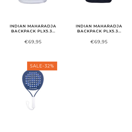
INDIAN MAHARADJA
INDIAN MAHARADJA
BACKPACK PLX5.34
BACKPACK PLX5.34
WHITE
NAVY
€69,95
€69,95
SALE-32%