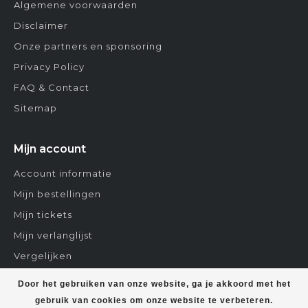
Algemene voorwaarden
Disclaimer
Onze partners en sponsoring
Privacy Policy
FAQ & Contact
Sitemap
Mijn account
Account informatie
Mijn bestellingen
Mijn tickets
Mijn verlanglijst
Vergelijken
Contact
Door het gebruiken van onze website, ga je akkoord met het
gebruik van cookies om onze website te verbeteren.