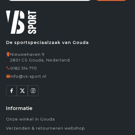
De sportspeciaalzaak van Gouda
Nieuwehaven 9
2801 CS Gouda, Nederland
0182 514 770
info@vs-sport.nl
Informatie
Onze winkel in Gouda
Verzenden & retourneren webshop