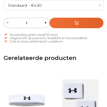
Standaard - €4,50
−
+
Verzending gratis vanaf 50 euro
Uitgezocht op pasvorm, kwaliteit en functionaliteit
Ook in onze winkel bent u welkom
Gerelateerde producten