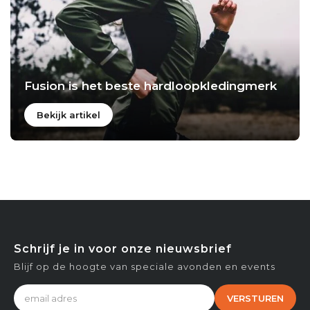
Fusion is het beste hardloopkledingmerk
Bekijk artikel
Schrijf je in voor onze nieuwsbrief
Blijf op de hoogte van speciale avonden en events
VERSTUREN