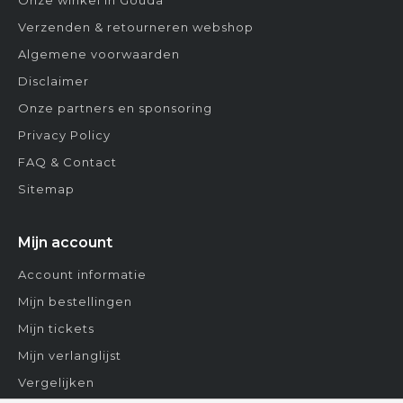
Verzenden & retourneren webshop
Algemene voorwaarden
Disclaimer
Onze partners en sponsoring
Privacy Policy
FAQ & Contact
Sitemap
Mijn account
Account informatie
Mijn bestellingen
Mijn tickets
Mijn verlanglijst
Vergelijken