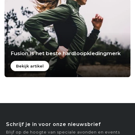
Fusion is het beste hardloopkledingmerk
Bekijk artikel
Schrijf je in voor onze nieuwsbrief
Blijf op de hoogte van speciale avonden en events