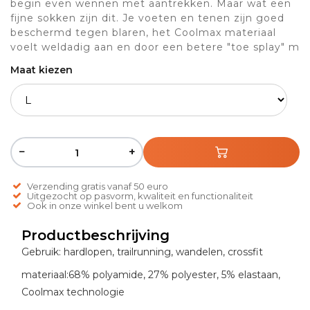
begin even wennen met aantrekken. Maar wat een
fijne sokken zijn dit. Je voeten en tenen zijn goed
beschermd tegen blaren, het Coolmax materiaal
voelt weldadig aan en door een betere "toe splay" m
Maat kiezen
−
+
Verzending gratis vanaf 50 euro
Uitgezocht op pasvorm, kwaliteit en functionaliteit
Ook in onze winkel bent u welkom
Productbeschrijving
Gebruik: hardlopen, trailrunning, wandelen, crossfit
materiaal:68% polyamide, 27% polyester, 5% elastaan,
Coolmax technologie