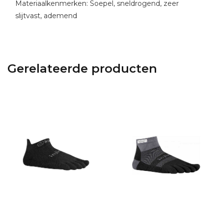
Materiaalkenmerken: Soepel, sneldrogend, zeer
slijtvast, ademend
Gerelateerde producten