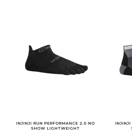
INJINJI RUN PERFORMANCE 2.0 NO
INJINJ
SHOW LIGHTWEIGHT