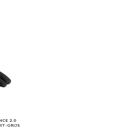
NCE 2.0
EIGHT ZWART-GRIJS