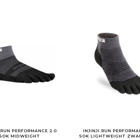
I RUN PERFORMANCE 2.0
INJINJI RUN PERFORMA
SOK MIDWEIGHT
SOK LIGHTW