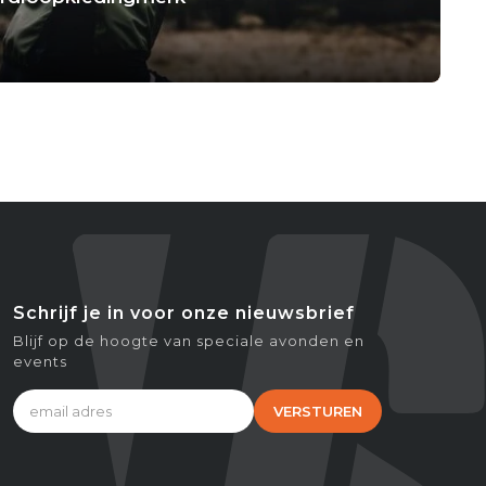
Schrijf je in voor onze nieuwsbrief
Blijf op de hoogte van speciale avonden en
events
VERSTUREN