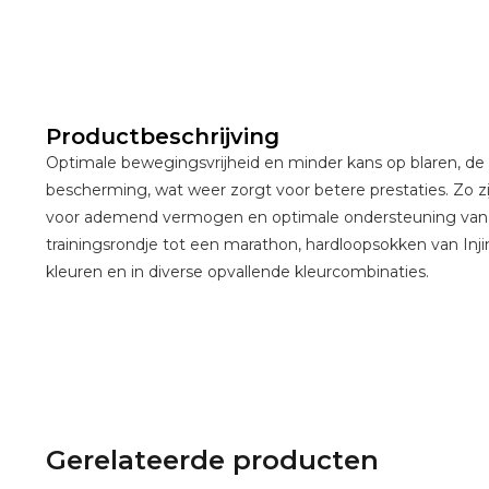
Productbeschrijving
Optimale bewegingsvrijheid en minder kans op blaren, de 
bescherming, wat weer zorgt voor betere prestaties. Zo
voor ademend vermogen en optimale ondersteuning van d
trainingsrondje tot een marathon, hardloopsokken van Injin
kleuren en in diverse opvallende kleurcombinaties.
Gerelateerde producten