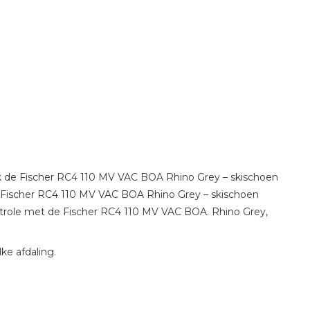
ek de Fischer RC4 110 MV VAC BOA Rhino Grey – skischoen
 Fischer RC4 110 MV VAC BOA Rhino Grey – skischoen
trole met de Fischer RC4 110 MV VAC BOA. Rhino Grey,
ke afdaling.