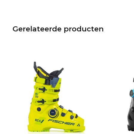
Gerelateerde producten