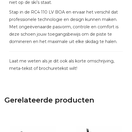
niet op de ski’s staat.
Stap in de RC4 110 LV BOA en ervaar het verschil dat
professionele technologie en design kunnen maken.
Met ongeëvenaarde pasvorm, controle en comfort is
deze schoen jouw toegangsbewijs om de piste te
domineren en het maximale uit elke skidag te halen.
Laat me weten als je dit ook als korte omschrijving,
meta-tekst of brochuretekst wilt!
Gerelateerde producten