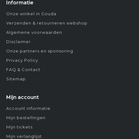
Informatie
Onze winkel in Gouda
Verzenden & retourneren webshop
Algemene voorwaarden
Disclaimer
Onze partners en sponsoring
Privacy Policy
FAQ & Contact
Sitemap
Mijn account
Account informatie
Mijn bestellingen
Mijn tickets
Mijn verlanglijst