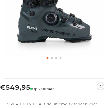
€549,95
Op voorraad
De RC4 110 LV BOA is de ultieme skischoen voor