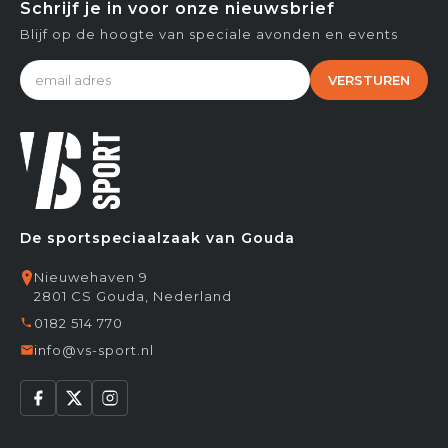
Schrijf je in voor onze nieuwsbrief
Blijf op de hoogte van speciale avonden en events
VERSTUREN
De sportspeciaalzaak van Gouda
Nieuwehaven 9
2801 CS Gouda, Nederland
0182 514 770
info@vs-sport.nl