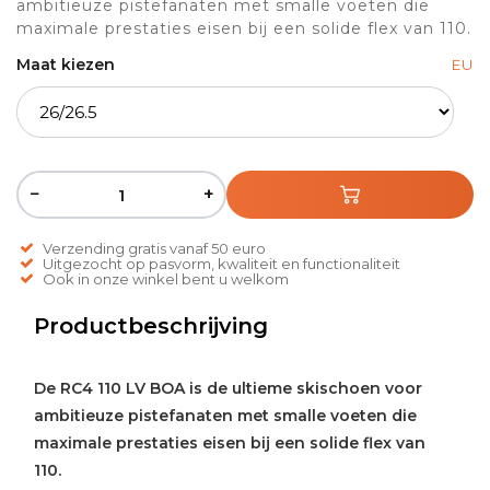
ambitieuze pistefanaten met smalle voeten die
maximale prestaties eisen bij een solide flex van 110.
Maat kiezen
EU
−
+
Verzending gratis vanaf 50 euro
Uitgezocht op pasvorm, kwaliteit en functionaliteit
Ook in onze winkel bent u welkom
Productbeschrijving
De RC4 110 LV BOA is de ultieme skischoen voor
ambitieuze pistefanaten met smalle voeten die
maximale prestaties eisen bij een solide flex van
110.