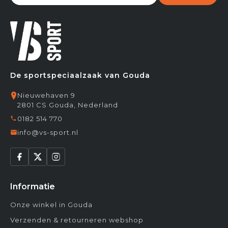
De sportspeciaalzaak van Gouda
Nieuwehaven 9
2801 CS Gouda, Nederland
0182 514 770
info@vs-sport.nl
Informatie
Onze winkel in Gouda
Verzenden & retourneren webshop