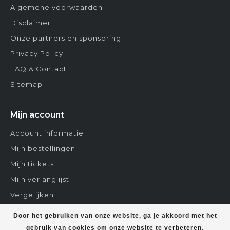
Algemene voorwaarden
Disclaimer
Onze partners en sponsoring
Privacy Policy
FAQ & Contact
Sitemap
Mijn account
Account informatie
Mijn bestellingen
Mijn tickets
Mijn verlanglijst
Vergelijken
Contact
Door het gebruiken van onze website, ga je akkoord met het
gebruik van cookies om onze website te verbeteren.