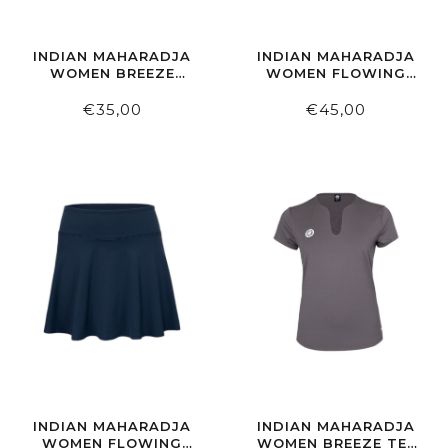
INDIAN MAHARADJA
INDIAN MAHARADJA
WOMEN BREEZE
WOMEN FLOWING
TANK BERRY ROSE
SKIRT WHITE
€35,00
€45,00
INDIAN MAHARADJA
INDIAN MAHARADJA
WOMEN FLOWING
WOMEN BREEZE TEE