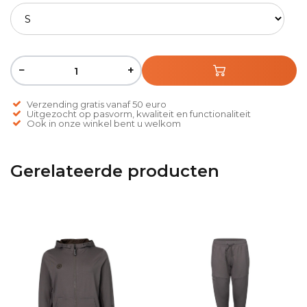
−
+
Verzending gratis vanaf 50 euro
Uitgezocht op pasvorm, kwaliteit en functionaliteit
Ook in onze winkel bent u welkom
Gerelateerde producten