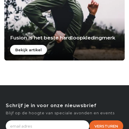
Fusion is het beste hardloopkledingmerk
Bekijk artikel
Schrijf je in voor onze nieuwsbrief
Blijf op de hoogte van speciale avonden en events
VERSTUREN