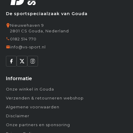
De sportspeciaalzaak van Gouda
Nieuwehaven 9
2801 CS Gouda, Nederland
0182 514 770
info@vs-sport.nl
Informatie
Onze winkel in Gouda
Verzenden & retourneren webshop
Algemene voorwaarden
Disclaimer
Onze partners en sponsoring