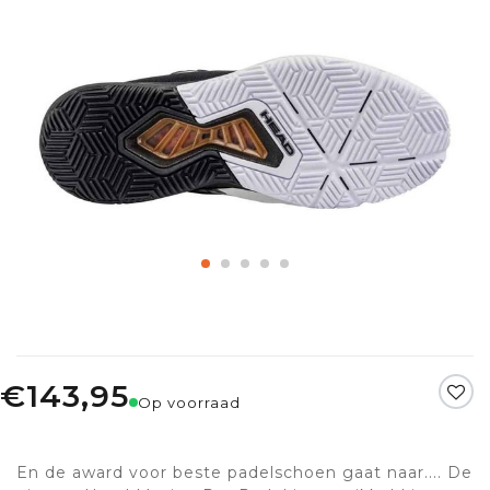
€143,95
Op voorraad
En de award voor beste padelschoen gaat naar.... De