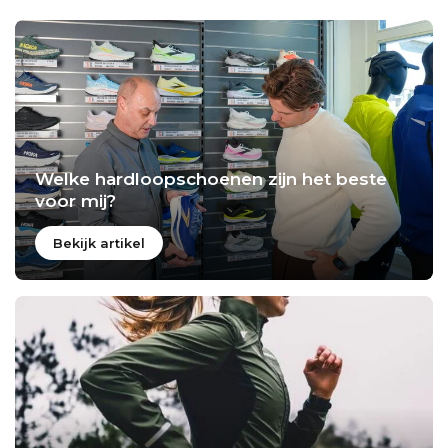
Welke hardloopschoenen zijn het beste
voor mij?
Bekijk artikel