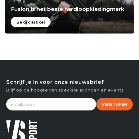
Fusion is het beste hardloopkledingmerk
Bekijk artikel
Schrijf je in voor onze nieuwsbrief
Blijf op de hoogte van speciale avonden en events
VERSTUREN