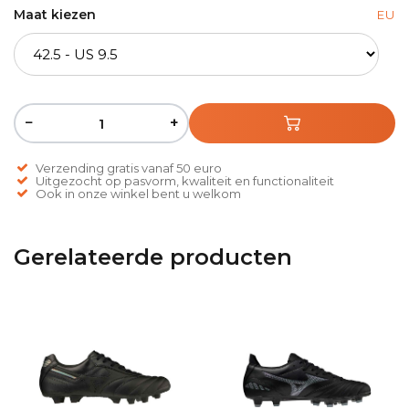
Maat kiezen
EU
−
+
Verzending gratis vanaf 50 euro
Uitgezocht op pasvorm, kwaliteit en functionaliteit
Ook in onze winkel bent u welkom
Gerelateerde producten