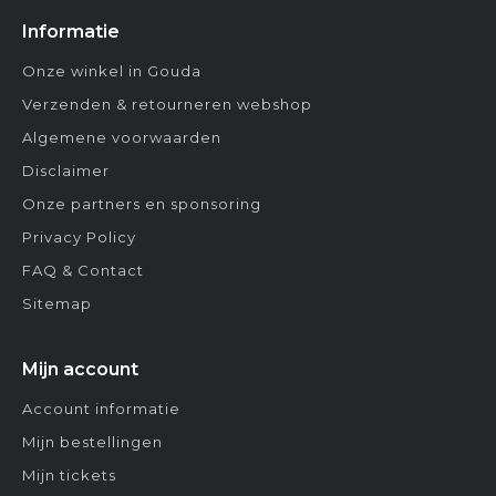
Informatie
Onze winkel in Gouda
Verzenden & retourneren webshop
Algemene voorwaarden
Disclaimer
Onze partners en sponsoring
Privacy Policy
FAQ & Contact
Sitemap
Mijn account
Account informatie
Mijn bestellingen
Mijn tickets