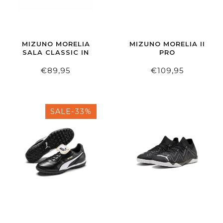
MIZUNO MORELIA
MIZUNO MORELIA II
SALA CLASSIC IN
PRO
€89,95
€109,95
SALE-33%