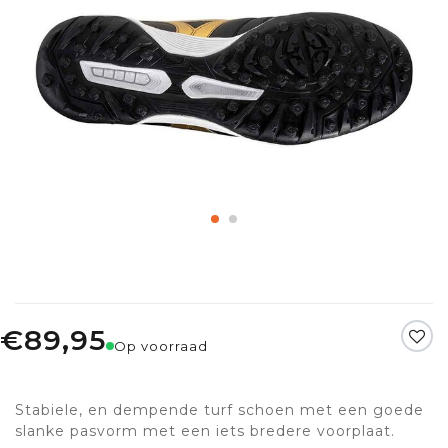
€89,95
Op voorraad
Stabiele, en dempende turf schoen met een goede
slanke pasvorm met een iets bredere voorplaat.