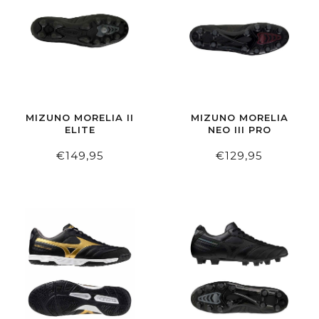
MIZUNO MORELIA II
MIZUNO MORELIA
ELITE
NEO III PRO
€149,95
€129,95