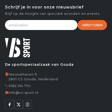
Schrijf je in voor onze nieuwsbrief
Blijf op de hoogte van speciale avonden en events
VERSTUREN
De sportspeciaalzaak van Gouda
Nieuwehaven 9
2801 CS Gouda, Nederland
0182 514 770
info@vs-sport.nl