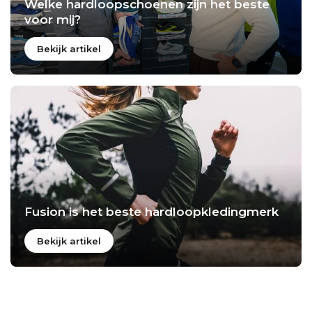
Welke hardloopschoenen zijn het beste
voor mij?
Bekijk artikel
Fusion is het beste hardloopkledingmerk
Bekijk artikel