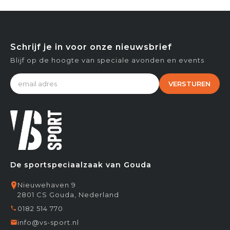
Schrijf je in voor onze nieuwsbrief
Blijf op de hoogte van speciale avonden en events
VERSTUREN
De sportspeciaalzaak van Gouda
Nieuwehaven 9
2801 CS Gouda, Nederland
0182 514 770
info@vs-sport.nl