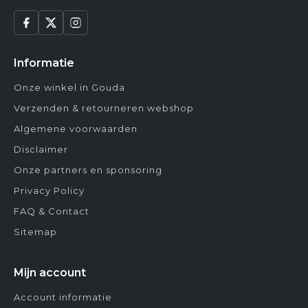
Informatie
Onze winkel in Gouda
Verzenden & retourneren webshop
Algemene voorwaarden
Disclaimer
Onze partners en sponsoring
Privacy Policy
FAQ & Contact
Sitemap
Mijn account
Account informatie