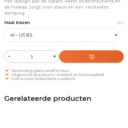
Het laslogo aan de zijkant werkt ondersteunend en
de hielkap zorgt voor steun en een versterkte
demping.
Maat kiezen
EU
−
+
Verzending gratis vanaf 50 euro
Uitgezocht op pasvorm, kwaliteit en functionaliteit
Ook in onze winkel bent u welkom
Gerelateerde producten