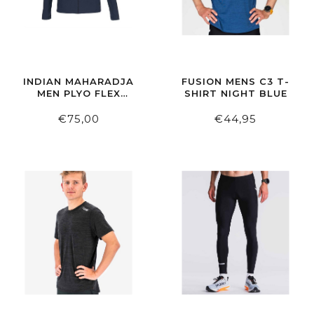
INDIAN MAHARADJA
FUSION MENS C3 T-
MEN PLYO FLEX
SHIRT NIGHT BLUE
JACKET NIGHT BLUE
€75,00
€44,95