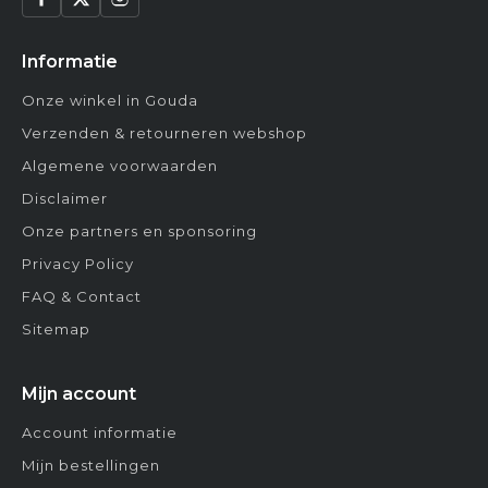
Informatie
Onze winkel in Gouda
Verzenden & retourneren webshop
Algemene voorwaarden
Disclaimer
Onze partners en sponsoring
Privacy Policy
FAQ & Contact
Sitemap
Mijn account
Account informatie
Mijn bestellingen