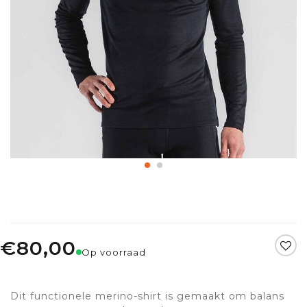
€80,00
Op voorraad
Dit functionele merino-shirt is gemaakt om balans