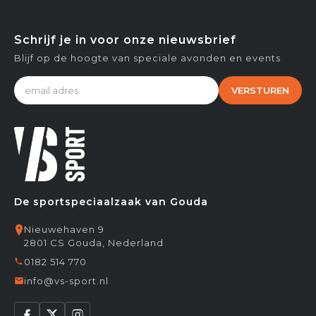
Schrijf je in voor onze nieuwsbrief
Blijf op de hoogte van speciale avonden en events
VERSTUREN
De sportspeciaalzaak van Gouda
Nieuwehaven 9
2801 CS Gouda, Nederland
0182 514 770
info@vs-sport.nl