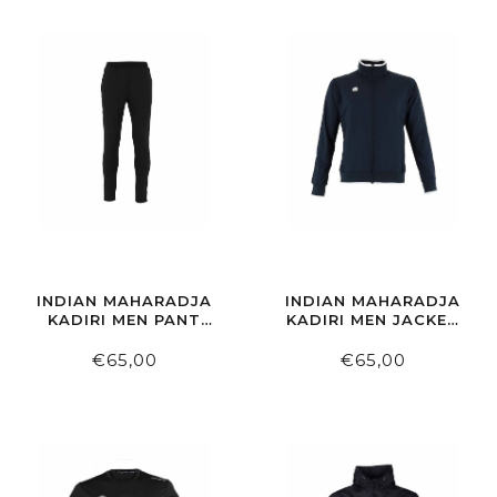
INDIAN MAHARADJA
INDIAN MAHARADJA
KADIRI MEN PANT
KADIRI MEN JACKET
BLACK
NAVY
€65,00
€65,00