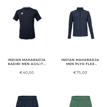
INDIAN MAHARADJA
INDIAN MAHARADJA
KADIRI MEN AGILITY
MEN PLYO FLEX
TEE NIGHT BLUE
JACKET NIGHT BLUE
€40,00
€75,00