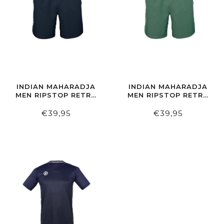
INDIAN MAHARADJA
INDIAN MAHARADJA
MEN RIPSTOP RETRO
MEN RIPSTOP RETRO
SHORT NIGHT BLUE
SHORT LIGHT SAGE
€39,95
€39,95