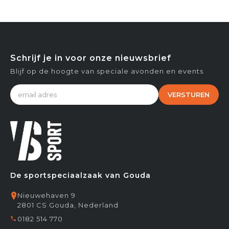
Schrijf je in voor onze nieuwsbrief
Blijf op de hoogte van speciale avonden en events
VERSTUREN
De sportspeciaalzaak van Gouda
Nieuwehaven 9
2801 CS Gouda, Nederland
0182 514 770