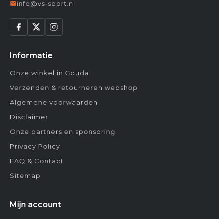
info@vs-sport.nl
Informatie
Onze winkel in Gouda
Verzenden & retourneren webshop
Algemene voorwaarden
Disclaimer
Onze partners en sponsoring
Privacy Policy
FAQ & Contact
Sitemap
Mijn account