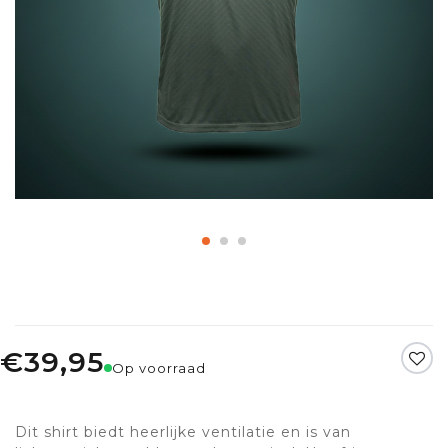
€39,95
Op voorraad
Dit shirt biedt heerlijke ventilatie en is van