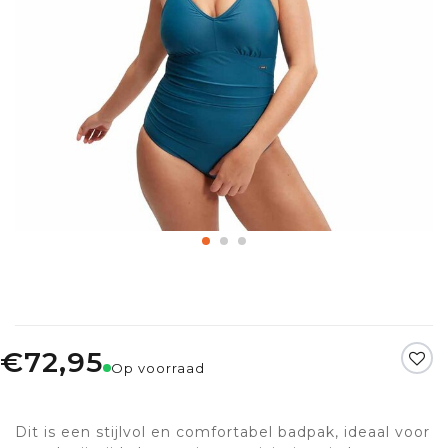
€72,95
Op voorraad
Dit is een stijlvol en comfortabel badpak, ideaal voor