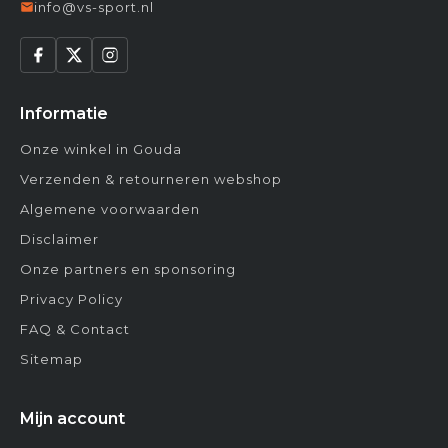
info@vs-sport.nl
Informatie
Onze winkel in Gouda
Verzenden & retourneren webshop
Algemene voorwaarden
Disclaimer
Onze partners en sponsoring
Privacy Policy
FAQ & Contact
Sitemap
Mijn account