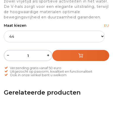
zowel vrijetijd als sportieve activiteiten in het water.
De V-hals zorgt voor een elegante uitstraling, terwijl
de hoogwaardige materialen optimale
bewegingsvrijheid en duurzaamheid garanderen.
Maat kiezen
EU
−
+
Verzending gratis vanaf 50 euro
Uitgezocht op pasvorm, kwaliteit en functionaliteit
Ook in onze winkel bent u welkom
Gerelateerde producten