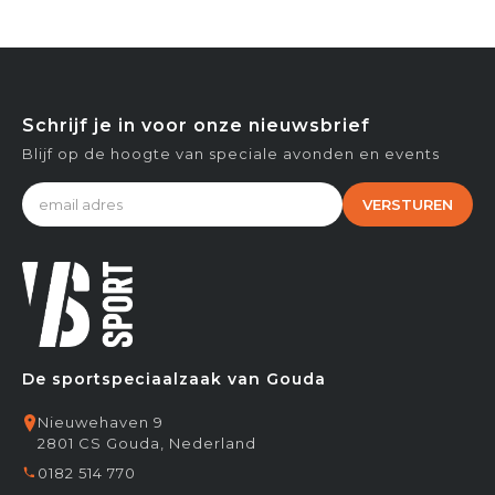
Schrijf je in voor onze nieuwsbrief
Blijf op de hoogte van speciale avonden en events
VERSTUREN
De sportspeciaalzaak van Gouda
Nieuwehaven 9
2801 CS Gouda, Nederland
0182 514 770