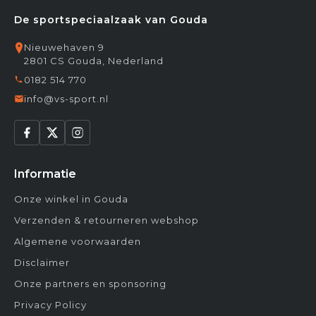
De sportspeciaalzaak van Gouda
Nieuwehaven 9
2801 CS Gouda, Nederland
0182 514 770
info@vs-sport.nl
Informatie
Onze winkel in Gouda
Verzenden & retourneren webshop
Algemene voorwaarden
Disclaimer
Onze partners en sponsoring
Privacy Policy