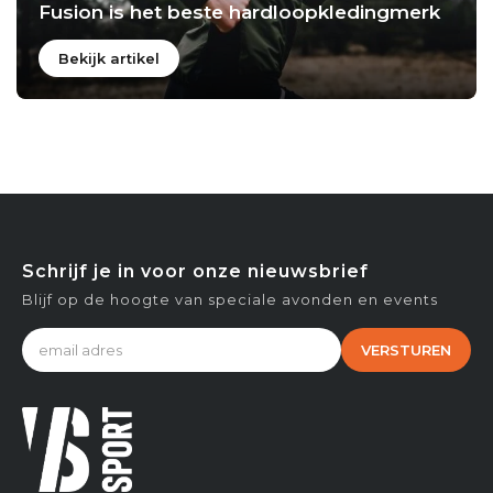
Fusion is het beste hardloopkledingmerk
Bekijk artikel
Schrijf je in voor onze nieuwsbrief
Blijf op de hoogte van speciale avonden en events
VERSTUREN