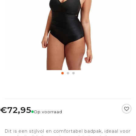
€72,95
Op voorraad
Dit is een stijlvol en comfortabel badpak, ideaal voor