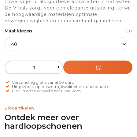
zowel vrijetijd als sportieve activiteiten in het water.
De V-hals zorgt voor een elegante uitstraling, terwijl
de hoogwaardige materialen optimale
bewegingsvrijheid en duurzaamheid garanderen.
Maat kiezen
EU
−
+
Verzending gratis vanaf 50 euro
Uitgezocht op pasvorm, kwaliteit en functionaliteit
Ook in onze winkel bent u welkom
Blogartikelen
Ontdek meer over
hardloopschoenen