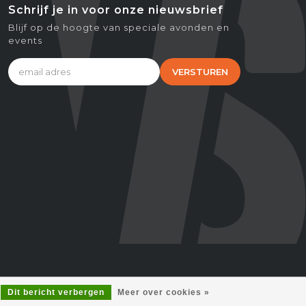
Schrijf je in voor onze nieuwsbrief
Blijf op de hoogte van speciale avonden en
events
VERSTUREN
Dit bericht verbergen
Meer over cookies »