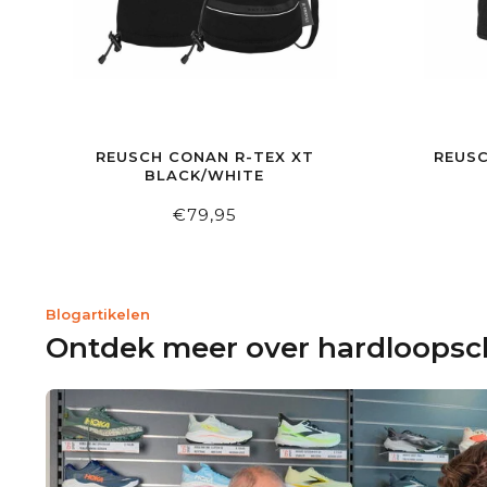
REUSCH CONAN R-TEX XT
REUSC
BLACK/WHITE
€79,95
Blogartikelen
Ontdek meer over hardloops