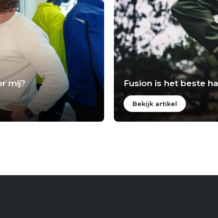
r mij?
Fusion is het beste 
Bekijk artikel