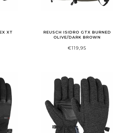
EX XT
REUSCH ISIDRO GTX BURNED
OLIVE/DARK BROWN
€119,95