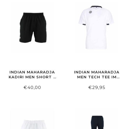
INDIAN MAHARADJA
INDIAN MAHARADJA
KADIRI MEN SHORT 7
MEN TECH TEE IM
INCH BLACK
WHITE
€40,00
€29,95