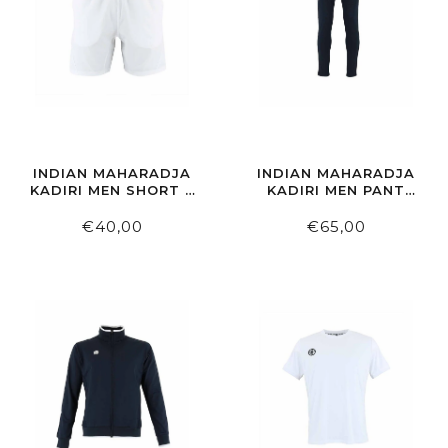
INDIAN MAHARADJA
INDIAN MAHARADJA
KADIRI MEN SHORT 7
KADIRI MEN PANT
INCH WHITE
NAVY
€40,00
€65,00