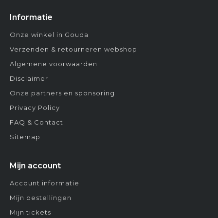
Informatie
Onze winkel in Gouda
Verzenden & retourneren webshop
Algemene voorwaarden
Disclaimer
Onze partners en sponsoring
Privacy Policy
FAQ & Contact
Sitemap
Mijn account
Account informatie
Mijn bestellingen
Mijn tickets