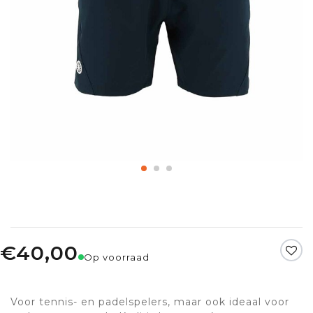
€40,00
Op voorraad
Voor tennis- en padelspelers, maar ook ideaal voor