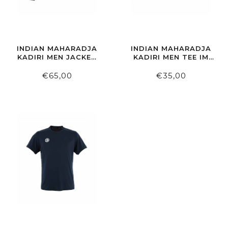
INDIAN MAHARADJA
INDIAN MAHARADJA
KADIRI MEN JACKET
KADIRI MEN TEE IM
NAVY
WHITE
€65,00
€35,00