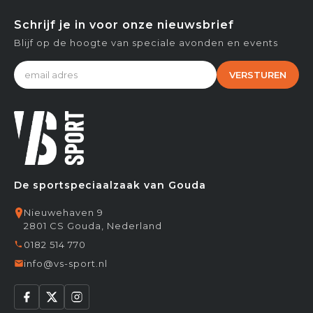
Schrijf je in voor onze nieuwsbrief
Blijf op de hoogte van speciale avonden en events
VERSTUREN
De sportspeciaalzaak van Gouda
Nieuwehaven 9
2801 CS Gouda, Nederland
0182 514 770
info@vs-sport.nl