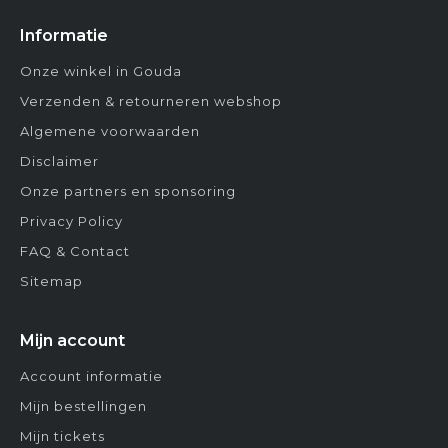
Informatie
Onze winkel in Gouda
Verzenden & retourneren webshop
Algemene voorwaarden
Disclaimer
Onze partners en sponsoring
Privacy Policy
FAQ & Contact
Sitemap
Mijn account
Account informatie
Mijn bestellingen
Mijn tickets