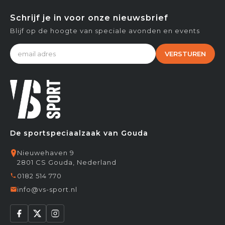
Schrijf je in voor onze nieuwsbrief
Blijf op de hoogte van speciale avonden en events
VERSTUREN
De sportspeciaalzaak van Gouda
Nieuwehaven 9
2801 CS Gouda, Nederland
0182 514 770
info@vs-sport.nl