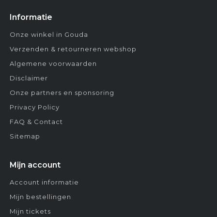
Informatie
Onze winkel in Gouda
Verzenden & retourneren webshop
Algemene voorwaarden
Disclaimer
Onze partners en sponsoring
Privacy Policy
FAQ & Contact
Sitemap
Mijn account
Account informatie
Mijn bestellingen
Mijn tickets