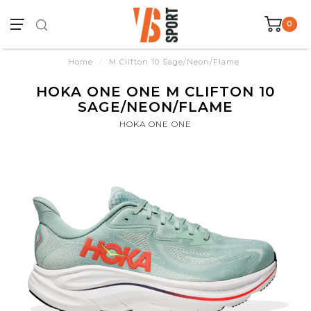
0
Home
/
M Clifton 10 Sage/Neon/Flame
HOKA ONE ONE M CLIFTON 10
SAGE/NEON/FLAME
HOKA ONE ONE