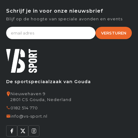
Schrijf je in voor onze nieuwsbrief
Blijf op de hoogte van speciale avonden en events
VERSTUREN
De sportspeciaalzaak van Gouda
Nieuwehaven 9
2801 CS Gouda, Nederland
0182 514 770
info@vs-sport.nl