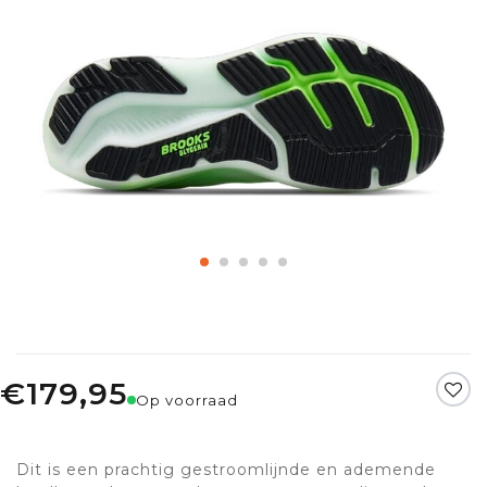
€179,95
Op voorraad
Dit is een prachtig gestroomlijnde en ademende