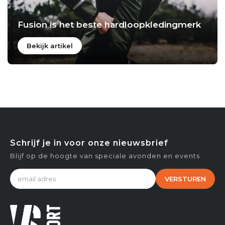
Fusion is het beste hardloopkledingmerk
Bekijk artikel
Schrijf je in voor onze nieuwsbrief
Blijf op de hoogte van speciale avonden en events
VERSTUREN