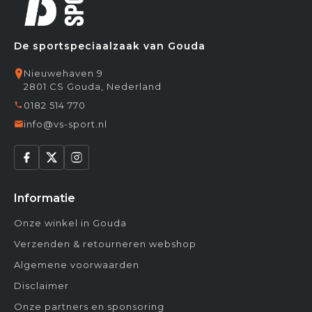
De sportspeciaalzaak van Gouda
Nieuwehaven 9
2801 CS Gouda, Nederland
0182 514 770
info@vs-sport.nl
Informatie
Onze winkel in Gouda
Verzenden & retourneren webshop
Algemene voorwaarden
Disclaimer
Onze partners en sponsoring