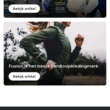
Bekijk artikel
Fusion is het beste hardloopkledingmerk
Bekijk artikel