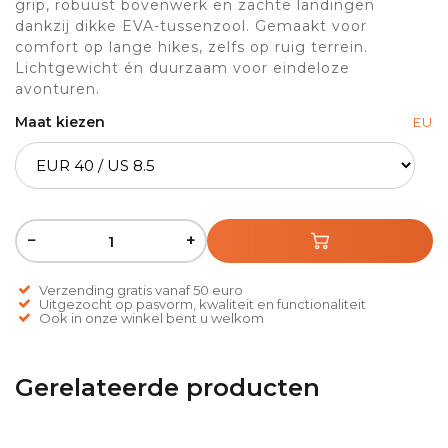
grip, robuust bovenwerk en zachte landingen
dankzij dikke EVA-tussenzool. Gemaakt voor
comfort op lange hikes, zelfs op ruig terrein.
Lichtgewicht én duurzaam voor eindeloze
avonturen.
Maat kiezen
EU
−
+
Verzending gratis vanaf 50 euro
Uitgezocht op pasvorm, kwaliteit en functionaliteit
Ook in onze winkel bent u welkom
Gerelateerde producten