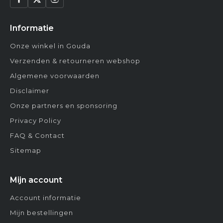
Informatie
Onze winkel in Gouda
Verzenden & retourneren webshop
Algemene voorwaarden
Disclaimer
Onze partners en sponsoring
Privacy Policy
FAQ & Contact
Sitemap
Mijn account
Account informatie
Mijn bestellingen