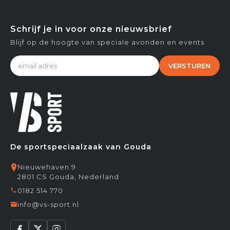
Schrijf je in voor onze nieuwsbrief
Blijf op de hoogte van speciale avonden en events
VERSTUREN
De sportspeciaalzaak van Gouda
Nieuwehaven 9
2801 CS Gouda, Nederland
0182 514 770
info@vs-sport.nl