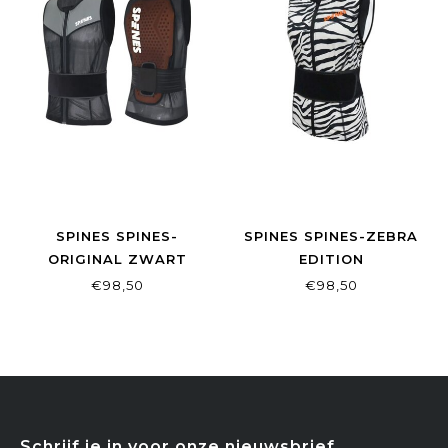
SPINES SPINES-
SPINES SPINES-ZEBRA
ORIGINAL ZWART
EDITION
€98,50
€98,50
Schrijf je in voor onze nieuwsbrief