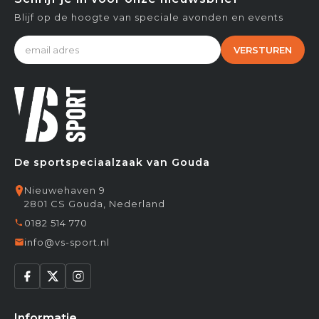
Blijf op de hoogte van speciale avonden en events
VERSTUREN
De sportspeciaalzaak van Gouda
Nieuwehaven 9
2801 CS Gouda, Nederland
0182 514 770
info@vs-sport.nl
Informatie