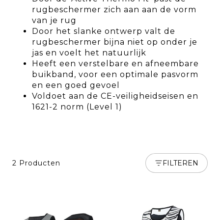
rugbeschermer zich aan aan de vorm
van je rug
Door het slanke ontwerp valt de
rugbeschermer bijna niet op onder je
jas en voelt het natuurlijk
Heeft een verstelbare en afneembare
buikband, voor een optimale pasvorm
en een goed gevoel
Voldoet aan de CE-veiligheidseisen en
1621-2 norm (Level 1)
2 Producten
FILTEREN