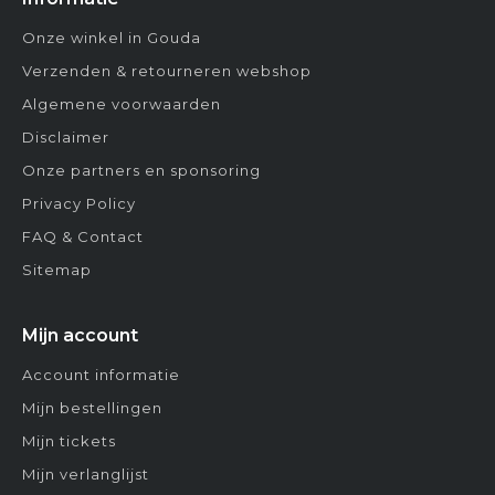
Onze winkel in Gouda
Verzenden & retourneren webshop
Algemene voorwaarden
Disclaimer
Onze partners en sponsoring
Privacy Policy
FAQ & Contact
Sitemap
Mijn account
Account informatie
Mijn bestellingen
Mijn tickets
Mijn verlanglijst