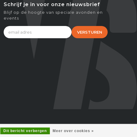
Schrijf je in voor onze nieuwsbrief
Blijf op de hoogte van speciale avonden en
events
VERSTUREN
Dit bericht verbergen
Meer over cookies »