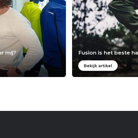
r mij?
Fusion is het beste 
Bekijk artikel