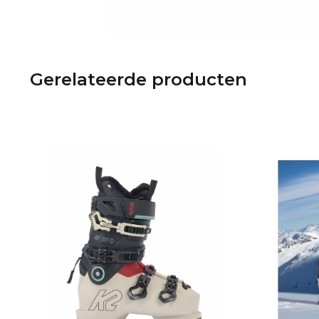
Gerelateerde producten