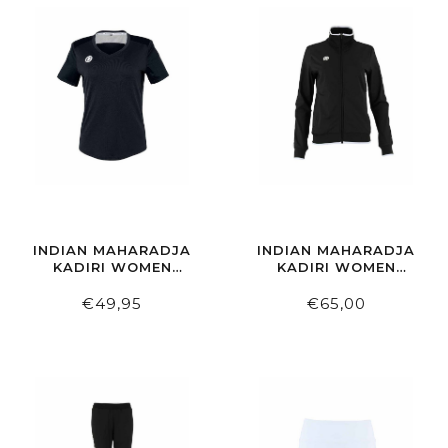
INDIAN MAHARADJA
INDIAN MAHARADJA
KADIRI WOMEN
KADIRI WOMEN
AGILITY TEE BLACK
JACKET BLACK
€49,95
€65,00