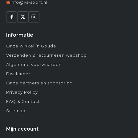
info@vs-sport.nl
Informatie
Onze winkel in Gouda
Verzenden & retourneren webshop
Algemene voorwaarden
Disclaimer
Onze partners en sponsoring
Privacy Policy
FAQ & Contact
Sitemap
Mijn account