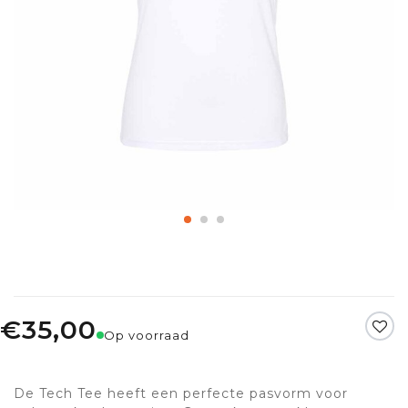
€35,00
Op voorraad
De Tech Tee heeft een perfecte pasvorm voor