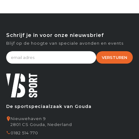
Schrijf je in voor onze nieuwsbrief
Blijf op de hoogte van speciale avonden en events
VERSTUREN
De sportspeciaalzaak van Gouda
Nieuwehaven 9
2801 CS Gouda, Nederland
0182 514 770