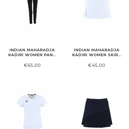
INDIAN MAHARADJA
INDIAN MAHARADJA
KADIRI WOMEN PANT
KADIRI WOMEN SKIRT
BLACK
WHITE
€65,00
€45,00