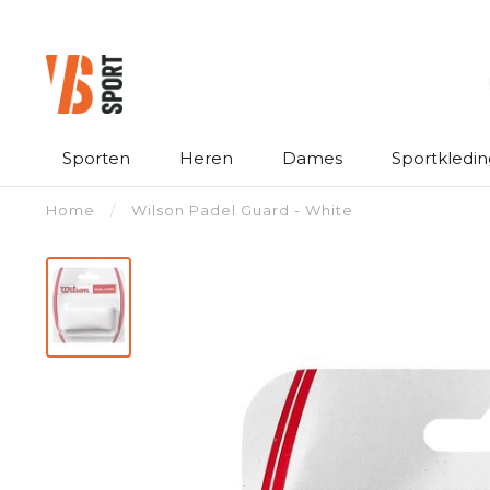
Sporten
Heren
Dames
Sportkledin
Home
/
Wilson Padel Guard - White