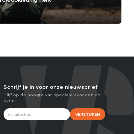
Schrijf je in voor onze nieuwsbrief
Blijf op de hoogte van speciale avonden en
events
VERSTUREN