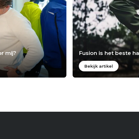
r mij?
Fusion is het beste 
Bekijk artikel