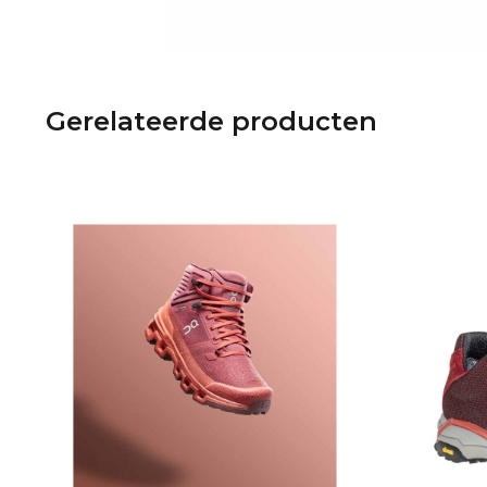
Gerelateerde producten