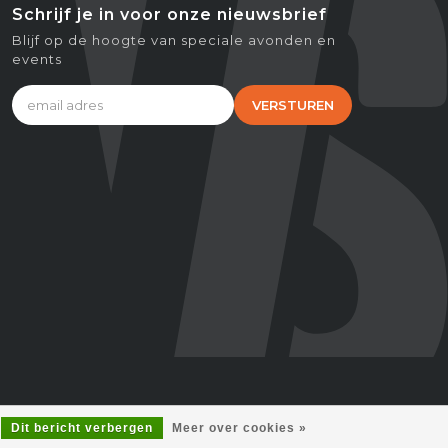
Schrijf je in voor onze nieuwsbrief
Blijf op de hoogte van speciale avonden en
events
VERSTUREN
Dit bericht verbergen
Meer over cookies »