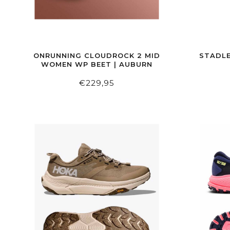
ONRUNNING CLOUDROCK 2 MID
STADLE
WOMEN WP BEET | AUBURN
€229,95