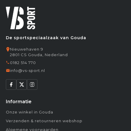
De sportspeciaalzaak van Gouda
Nieuwehaven 9
2801 CS Gouda, Nederland
0182 514 770
info@vs-sport.nl
Informatie
Onze winkel in Gouda
Verzenden & retourneren webshop
Algemene voorwaarden