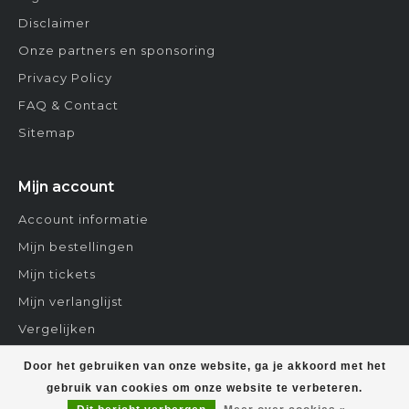
Disclaimer
Onze partners en sponsoring
Privacy Policy
FAQ & Contact
Sitemap
Mijn account
Account informatie
Mijn bestellingen
Mijn tickets
Mijn verlanglijst
Vergelijken
Contact
Door het gebruiken van onze website, ga je akkoord met het
gebruik van cookies om onze website te verbeteren.