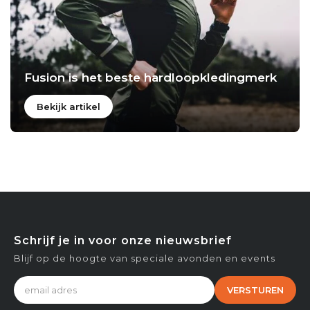
Fusion is het beste hardloopkledingmerk
Bekijk artikel
Schrijf je in voor onze nieuwsbrief
Blijf op de hoogte van speciale avonden en events
VERSTUREN