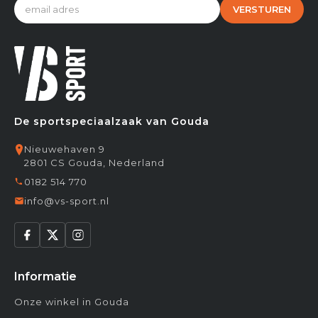
VERSTUREN
De sportspeciaalzaak van Gouda
Nieuwehaven 9
2801 CS Gouda, Nederland
0182 514 770
info@vs-sport.nl
Informatie
Onze winkel in Gouda