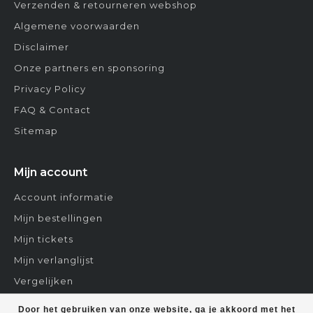
Verzenden & retourneren webshop
Algemene voorwaarden
Disclaimer
Onze partners en sponsoring
Privacy Policy
FAQ & Contact
Sitemap
Mijn account
Account informatie
Mijn bestellingen
Mijn tickets
Mijn verlanglijst
Vergelijken
Contact
Door het gebruiken van onze website, ga je akkoord met het