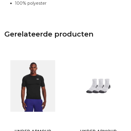
100% polyester
Gerelateerde producten