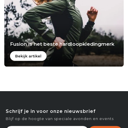
Fusion is het beste hardloopkledingmerk
Bekijk artikel
Schrijf je in voor onze nieuwsbrief
Blijf op de hoogte van speciale avonden en events