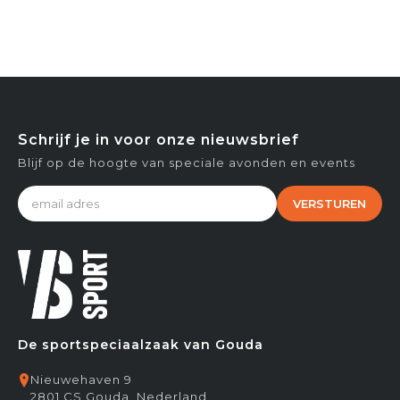
Schrijf je in voor onze nieuwsbrief
Blijf op de hoogte van speciale avonden en events
VERSTUREN
De sportspeciaalzaak van Gouda
Nieuwehaven 9
2801 CS Gouda, Nederland