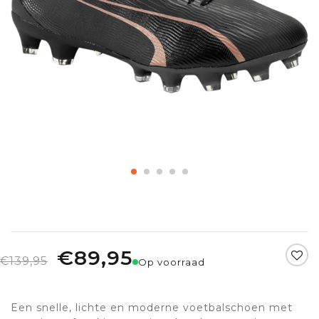
€89,95
€139,95
Op voorraad
Een snelle, lichte en moderne voetbalschoen met