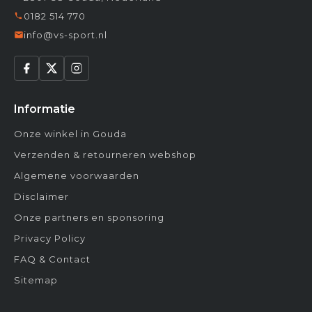
0182 514 770
info@vs-sport.nl
Informatie
Onze winkel in Gouda
Verzenden & retourneren webshop
Algemene voorwaarden
Disclaimer
Onze partners en sponsoring
Privacy Policy
FAQ & Contact
Sitemap