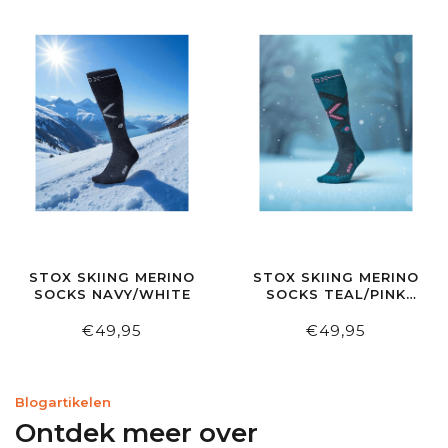
STOX SKIING MERINO
STOX SKIING MERINO
SOCKS NAVY/WHITE
SOCKS TEAL/PINK
WOMEN
€49,95
€49,95
Blogartikelen
Ontdek meer over