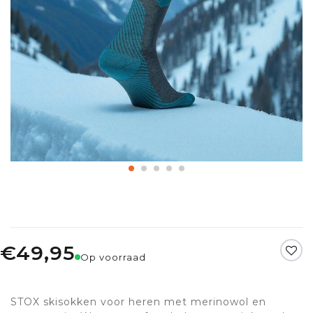
€49,95
Op voorraad
STOX skisokken voor heren met merinowol en