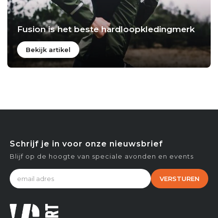
Fusion is het beste hardloopkledingmerk
Bekijk artikel
Schrijf je in voor onze nieuwsbrief
Blijf op de hoogte van speciale avonden en events
VERSTUREN