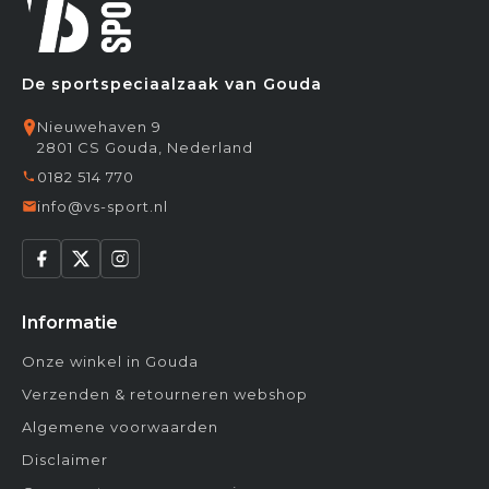
De sportspeciaalzaak van Gouda
Nieuwehaven 9
2801 CS Gouda, Nederland
0182 514 770
info@vs-sport.nl
Informatie
Onze winkel in Gouda
Verzenden & retourneren webshop
Algemene voorwaarden
Disclaimer