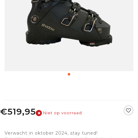
€519,95
Niet op voorraad
Verwacht in oktober 2024, stay tuned!