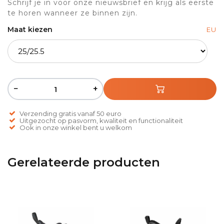
Schrijf je in voor onze nieuwsbrief en krijg als eerste
te horen wanneer ze binnen zijn.
Maat kiezen
EU
−
+
Verzending gratis vanaf 50 euro
Uitgezocht op pasvorm, kwaliteit en functionaliteit
Ook in onze winkel bent u welkom
Gerelateerde producten