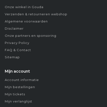
Onze winkel in Gouda
Verzenden & retourneren webshop
Algemene voorwaarden
Disclaimer
Onze partners en sponsoring
Privacy Policy
FAQ & Contact
Sitemap
Mijn account
Account informatie
Mijn bestellingen
Mijn tickets
Mijn verlanglijst