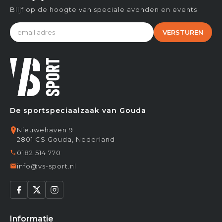
Blijf op de hoogte van speciale avonden en events
VERSTUREN
De sportspeciaalzaak van Gouda
Nieuwehaven 9
2801 CS Gouda, Nederland
0182 514 770
info@vs-sport.nl
Informatie