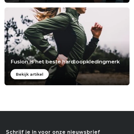
Fusion is het beste hardloopkledingmerk
Bekijk artikel
Schrijf je in voor onze nieuwsbrief