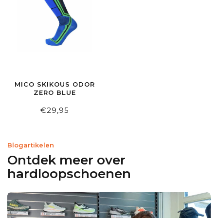
MICO SKIKOUS ODOR
ZERO BLUE
€29,95
Blogartikelen
Ontdek meer over
hardloopschoenen