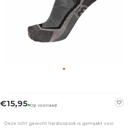
€15,95
Op voorraad
Deze licht gewicht hardloopsok is gemaakt voor