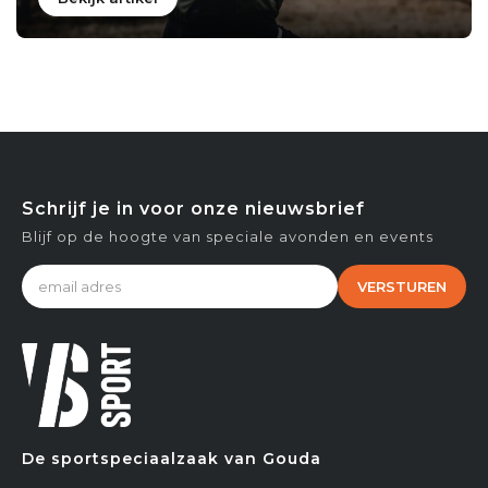
Schrijf je in voor onze nieuwsbrief
Blijf op de hoogte van speciale avonden en events
VERSTUREN
De sportspeciaalzaak van Gouda