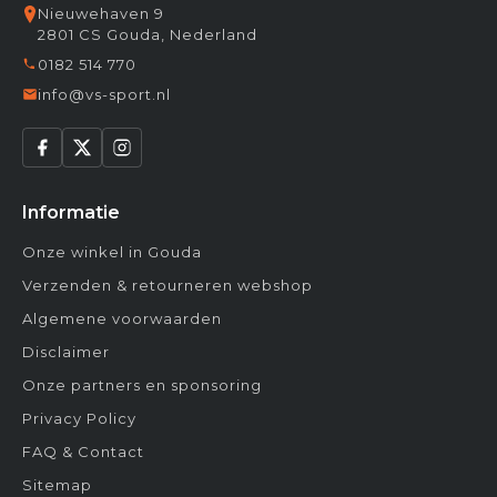
Nieuwehaven 9
2801 CS Gouda, Nederland
0182 514 770
info@vs-sport.nl
Informatie
Onze winkel in Gouda
Verzenden & retourneren webshop
Algemene voorwaarden
Disclaimer
Onze partners en sponsoring
Privacy Policy
FAQ & Contact
Sitemap