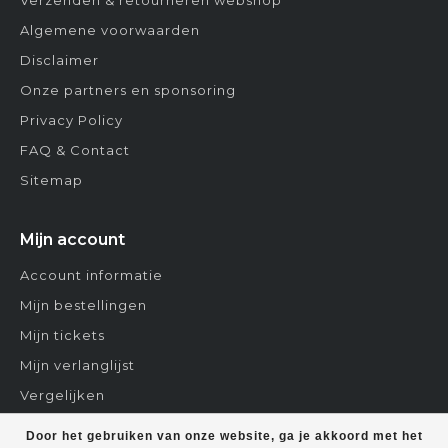
Verzenden & retourneren webshop
Algemene voorwaarden
Disclaimer
Onze partners en sponsoring
Privacy Policy
FAQ & Contact
Sitemap
Mijn account
Account informatie
Mijn bestellingen
Mijn tickets
Mijn verlanglijst
Vergelijken
Contact
Door het gebruiken van onze website, ga je akkoord met het