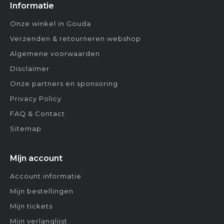
Informatie
Onze winkel in Gouda
Verzenden & retourneren webshop
Algemene voorwaarden
Disclaimer
Onze partners en sponsoring
Privacy Policy
FAQ & Contact
Sitemap
Mijn account
Account informatie
Mijn bestellingen
Mijn tickets
Mijn verlanglijst