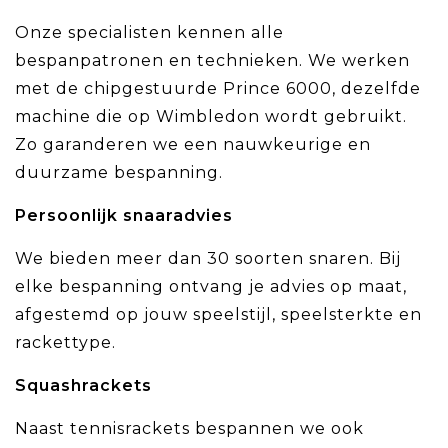
Onze specialisten kennen alle
bespanpatronen en technieken. We werken
met de chipgestuurde Prince 6000, dezelfde
machine die op Wimbledon wordt gebruikt.
Zo garanderen we een nauwkeurige en
duurzame bespanning.
Persoonlijk snaaradvies
We bieden meer dan 30 soorten snaren. Bij
elke bespanning ontvang je advies op maat,
afgestemd op jouw speelstijl, speelsterkte en
rackettype.
Squashrackets
Naast tennisrackets bespannen we ook