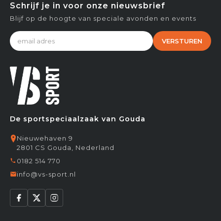
Schrijf je in voor onze nieuwsbrief
Blijf op de hoogte van speciale avonden en events
VERSTUREN
De sportspeciaalzaak van Gouda
Nieuwehaven 9
2801 CS Gouda, Nederland
0182 514 770
info@vs-sport.nl