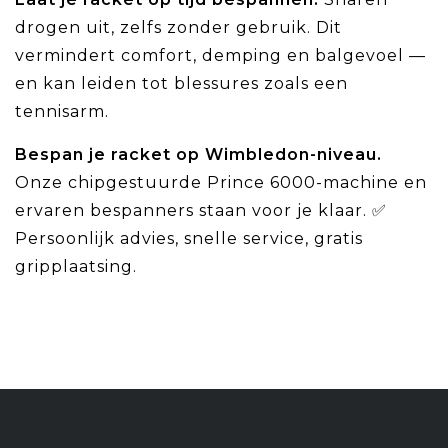
drogen uit, zelfs zonder gebruik. Dit
vermindert comfort, demping en balgevoel —
en kan leiden tot blessures zoals een
tennisarm.
Bespan je racket op Wimbledon-niveau.
Onze chipgestuurde Prince 6000-machine en
ervaren bespanners staan voor je klaar. ✅
Persoonlijk advies, snelle service, gratis
gripplaatsing.