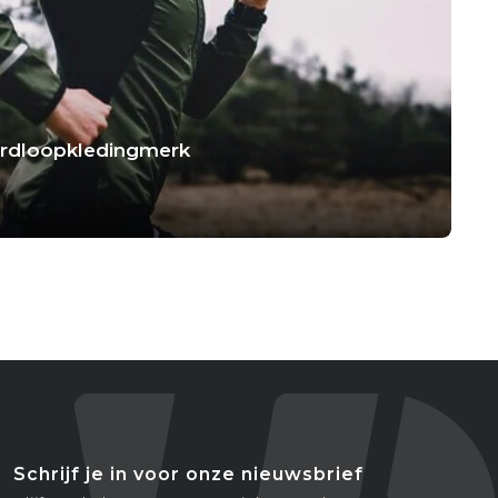
hardloopkledingmerk
Schrijf je in voor onze nieuwsbrief