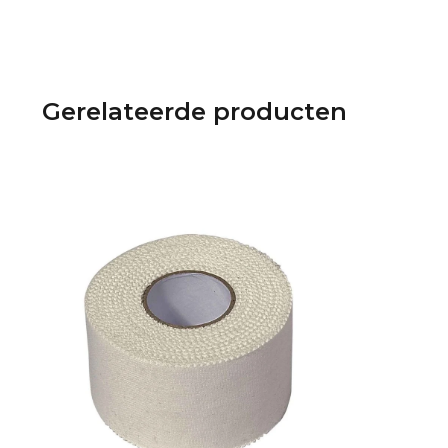
Gerelateerde producten